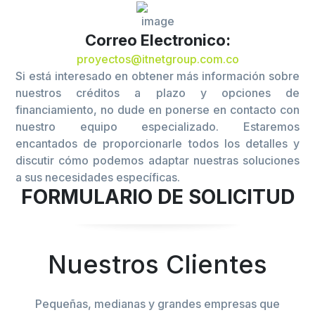
Correo Electronico:
proyectos@itnetgroup.com.co
Si está interesado en obtener más información sobre
nuestros créditos a plazo y opciones de
financiamiento, no dude en ponerse en contacto con
nuestro equipo especializado. Estaremos
encantados de proporcionarle todos los detalles y
discutir cómo podemos adaptar nuestras soluciones
a sus necesidades específicas.
FORMULARIO DE SOLICITUD
Nuestros Clientes
Pequeñas, medianas y grandes empresas que