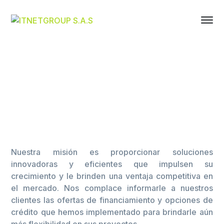
Nuestra misión es proporcionar soluciones
innovadoras y eficientes que impulsen su
crecimiento y le brinden una ventaja competitiva en
el mercado. Nos complace informarle a nuestros
clientes las ofertas de financiamiento y opciones de
crédito que hemos implementado para brindarle aún
más flexibilidad en sus proyectos.