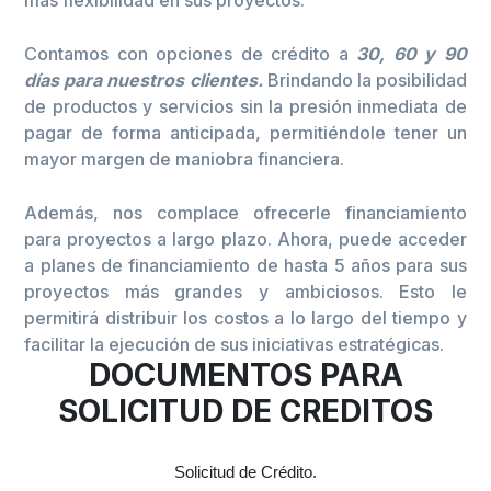
Contamos con opciones de crédito a
30, 60 y 90
días para nuestros clientes.
Brindando la posibilidad
de productos y servicios sin la presión inmediata de
pagar de forma anticipada, permitiéndole tener un
mayor margen de maniobra financiera.
Además, nos complace ofrecerle financiamiento
para proyectos a largo plazo. Ahora, puede acceder
a planes de financiamiento de hasta 5 años para sus
proyectos más grandes y ambiciosos. Esto le
permitirá distribuir los costos a lo largo del tiempo y
facilitar la ejecución de sus iniciativas estratégicas.
DOCUMENTOS PARA
SOLICITUD DE CREDITOS
Solicitud de Crédito.