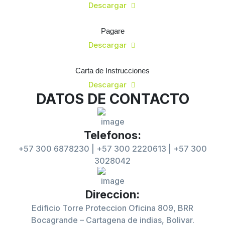
Descargar
Pagare
Descargar
Carta de Instrucciones
Descargar
DATOS DE CONTACTO
Telefonos:
+57 300 6878230 | +57 300 2220613 | +57 300
3028042
Direccion:
Edificio Torre Proteccion Oficina 809, BRR
Bocagrande – Cartagena de indias, Bolivar.