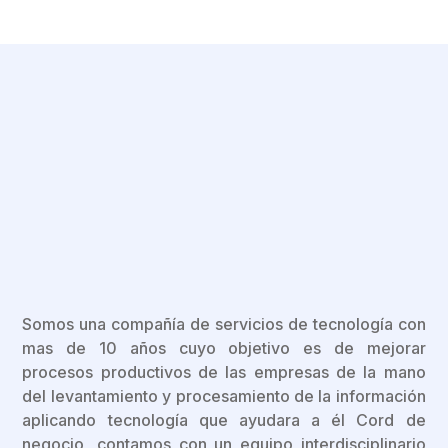
Somos una compañía de servicios de tecnología con
mas de 10 años cuyo objetivo es de mejorar
procesos productivos de las empresas de la mano
del levantamiento y procesamiento de la información
aplicando tecnología que ayudara a él Cord de
negocio, contamos con un equipo interdisciplinario