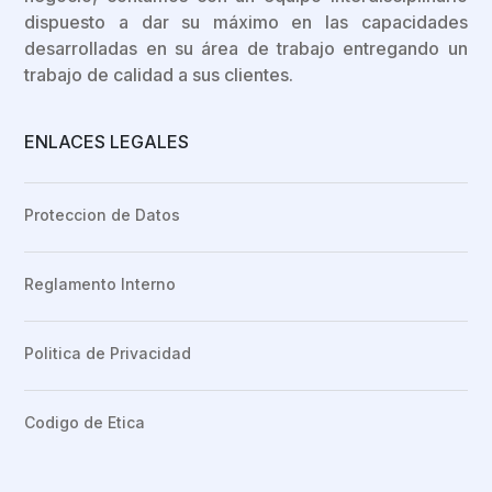
dispuesto a dar su máximo en las capacidades
desarrolladas en su área de trabajo entregando un
trabajo de calidad a sus clientes.
ENLACES LEGALES
Proteccion de Datos
Reglamento Interno
Politica de Privacidad
Codigo de Etica