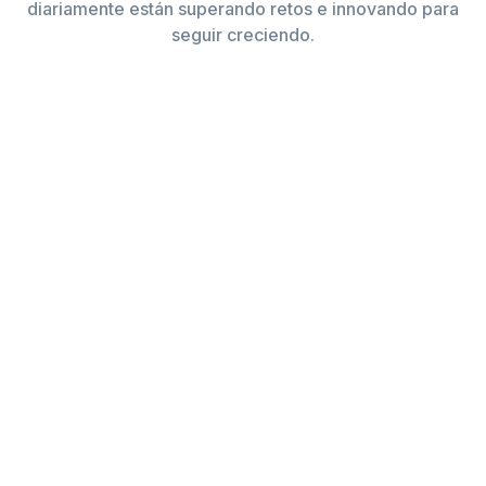
diariamente están superando retos e innovando para
seguir creciendo.